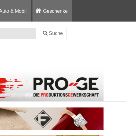
Auto & Mobil
Geschenke
Suche