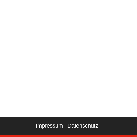
Impressum
Datenschutz