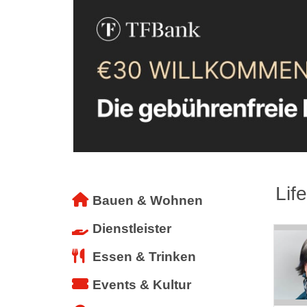
Lif
Bauen & Wohnen
Dienstleister
Essen & Trinken
Events & Kultur