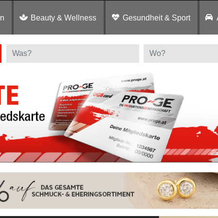
en
Beauty & Wellness
Gesundheit & Sport