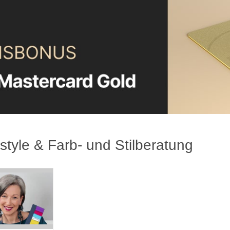
estyle & Farb- und Stilberatung