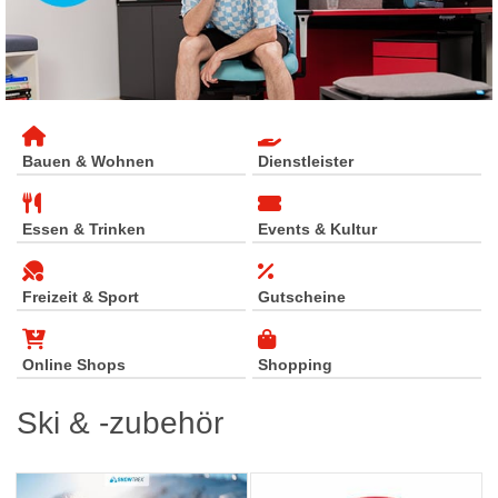
Bauen & Wohnen
Dienstleister
Essen & Trinken
Events & Kultur
Freizeit & Sport
Gutscheine
Online Shops
Shopping
Ski & -zubehör