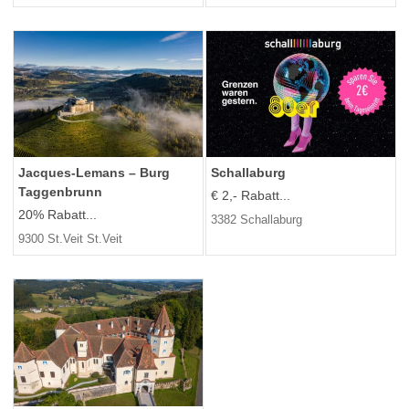
Jacques-Lemans – Burg
Schallaburg
Taggenbrunn
€ 2,- Rabatt...
20% Rabatt...
3382 Schallaburg
9300 St.Veit St.Veit