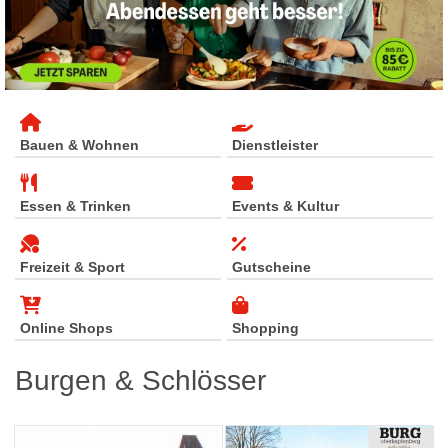
Bauen & Wohnen
Dienstleister
Essen & Trinken
Events & Kultur
Freizeit & Sport
Gutscheine
Online Shops
Shopping
Burgen & Schlösser