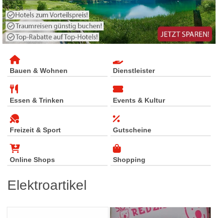
Bauen & Wohnen
Dienstleister
Essen & Trinken
Events & Kultur
Freizeit & Sport
Gutscheine
Online Shops
Shopping
Elektroartikel