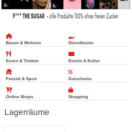
Bauen & Wohnen
Dienstleister
Essen & Trinken
Events & Kultur
Freizeit & Sport
Gutscheine
Online Shops
Shopping
Lagerräume