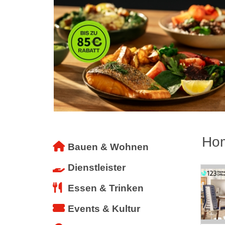
Hom
Bauen & Wohnen
Dienstleister
Essen & Trinken
Events & Kultur