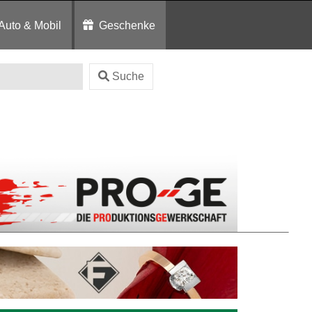
Auto & Mobil
Geschenke
Suche