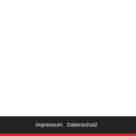
Impressum
Datenschutz