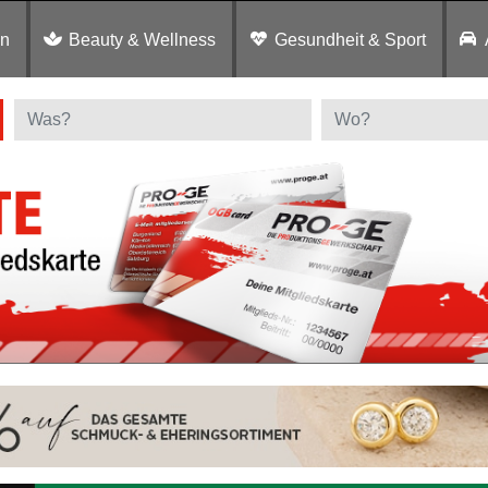
en
Beauty & Wellness
Gesundheit & Sport