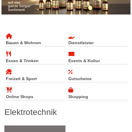
Bauen & Wohnen
Dienstleister
Essen & Trinken
Events & Kultur
Freizeit & Sport
Gutscheine
Online Shops
Shopping
Elektrotechnik