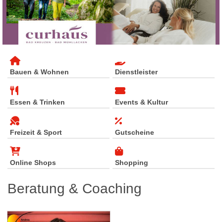
Bauen & Wohnen
Dienstleister
Essen & Trinken
Events & Kultur
Freizeit & Sport
Gutscheine
Online Shops
Shopping
Beratung & Coaching