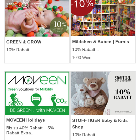
Mädchen & Buben | Fürnis
GREEN & GROW
10% Rabatt...
10% Rabatt...
1090 Wien
MOVEEN Holidays
STOFFTIGER Baby & Kids
Shop
Bis zu 40% Rabatt + 5%
Rabatt Extra...
10% Rabatt...