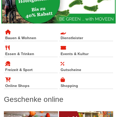
Bauen & Wohnen
Dienstleister
Essen & Trinken
Events & Kultur
Freizeit & Sport
Gutscheine
Online Shops
Shopping
Geschenke online