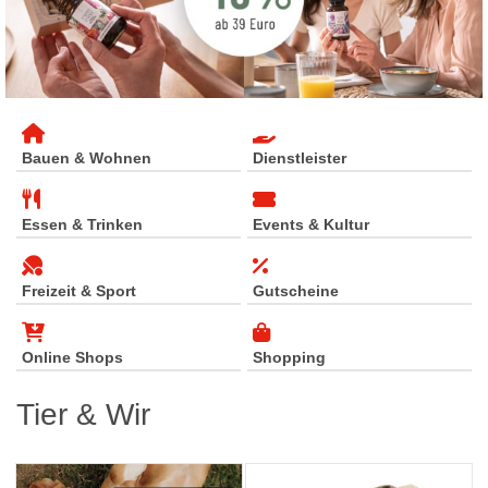
Bauen & Wohnen
Dienstleister
Essen & Trinken
Events & Kultur
Freizeit & Sport
Gutscheine
Online Shops
Shopping
Tier & Wir