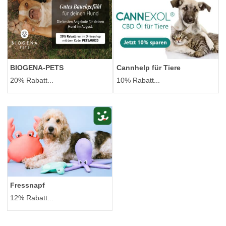
BIOGENA-PETS
Cannhelp für Tiere
20% Rabatt...
10% Rabatt...
Fressnapf
12% Rabatt...