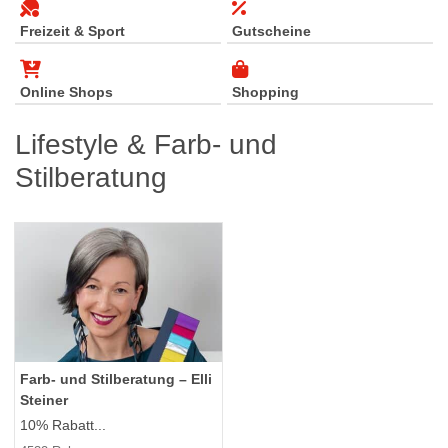
Freizeit & Sport
Gutscheine
Online Shops
Shopping
Lifestyle & Farb- und
Stilberatung
Farb- und Stilberatung – Elli
Steiner
10% Rabatt...