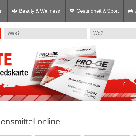
en
Beauty & Wellness
Gesundheit & Sport
ensmittel online