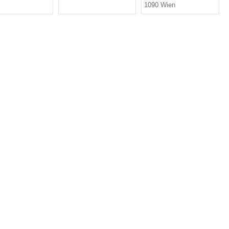
1090 Wien