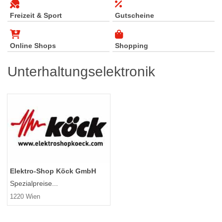
Freizeit & Sport
Gutscheine
Online Shops
Shopping
Unterhaltungselektronik
Elektro-Shop Köck GmbH
Spezialpreise...
1220 Wien