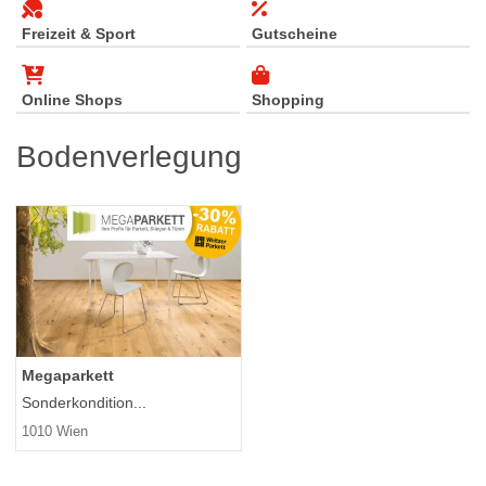
Freizeit & Sport
Gutscheine
Online Shops
Shopping
Bodenverlegung
Megaparkett
Sonderkondition...
1010 Wien