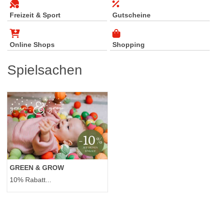
Freizeit & Sport
Gutscheine
Online Shops
Shopping
Spielsachen
GREEN & GROW
10% Rabatt...