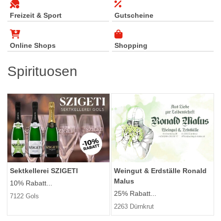
Freizeit & Sport
Gutscheine
Online Shops
Shopping
Spirituosen
Sektkellerei SZIGETI
Weingut & Erdställe Ronald
Malus
10% Rabatt...
25% Rabatt...
7122 Gols
2263 Dürnkrut