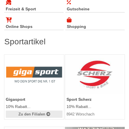
Freizeit & Sport
Gutscheine
Online Shops
Shopping
Sportartikel
Gigasport
Sport Scherz
10% Rabatt...
10% Rabatt...
Zu den Filialen
8942 Wörschach