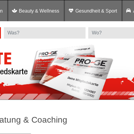
en
Beauty & Wellness
Gesundheit & Sport
atung & Coaching