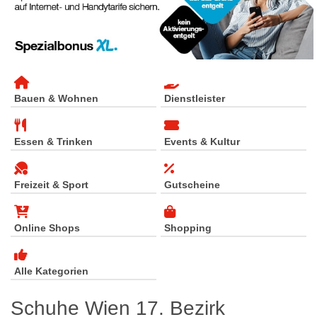
Bauen & Wohnen
Dienstleister
Essen & Trinken
Events & Kultur
Freizeit & Sport
Gutscheine
Online Shops
Shopping
Alle Kategorien
Schuhe Wien 17. Bezirk