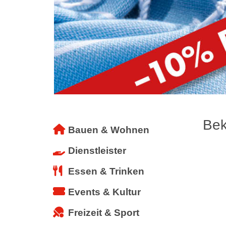
Bek
Bauen & Wohnen
Dienstleister
Essen & Trinken
Events & Kultur
Freizeit & Sport