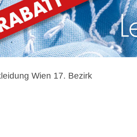
leidung Wien 17. Bezirk