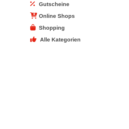
Gutscheine
Online Shops
Shopping
Alle Kategorien