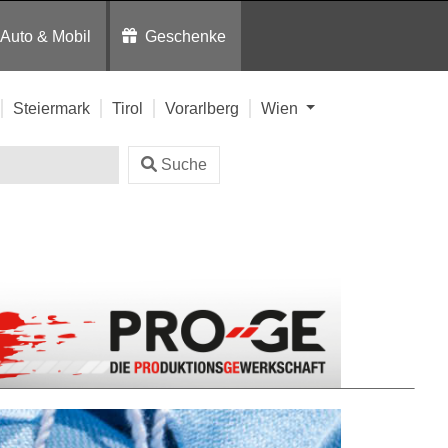
Auto & Mobil
Geschenke
Steiermark
Tirol
Vorarlberg
Wien
Suche