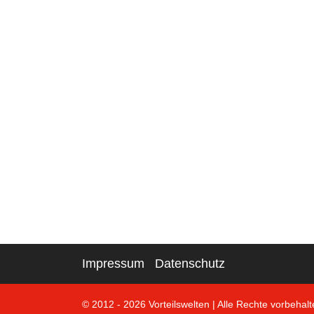
Impressum
Datenschutz
© 2012 - 2026 Vorteilswelten
|
Alle Rechte vorbehalt