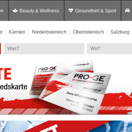
en
Beauty & Wellness
Gesundheit & Sport
d
Kärnten
Niederösterreich
Oberösterreich
Salzburg