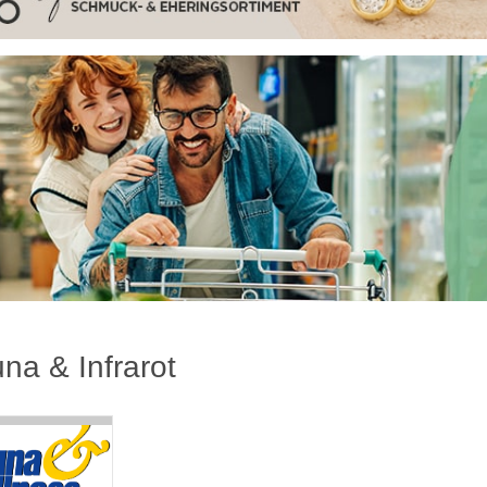
na & Infrarot