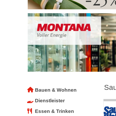
Sau
Bauen & Wohnen
Dienstleister
Essen & Trinken