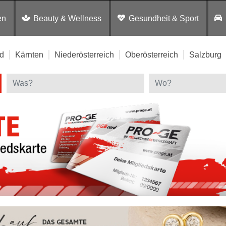
en
Beauty & Wellness
Gesundheit & Sport
d
Kärnten
Niederösterreich
Oberösterreich
Salzburg