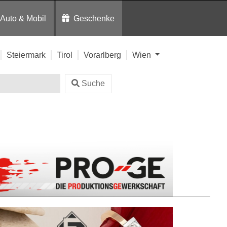
Auto & Mobil
Geschenke
Steiermark
Tirol
Vorarlberg
Wien
Suche