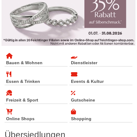
Bauen & Wohnen
Dienstleister
Essen & Trinken
Events & Kultur
Freizeit & Sport
Gutscheine
Online Shops
Shopping
Übersiedlungen