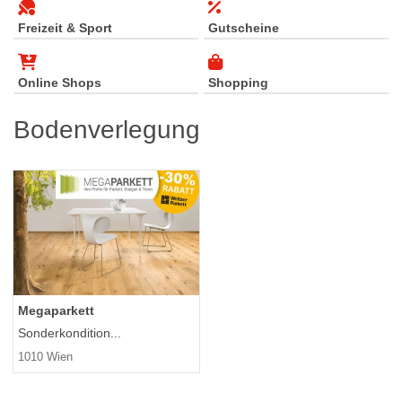
Freizeit & Sport
Gutscheine
Online Shops
Shopping
Bodenverlegung
Megaparkett
Sonderkondition...
1010 Wien