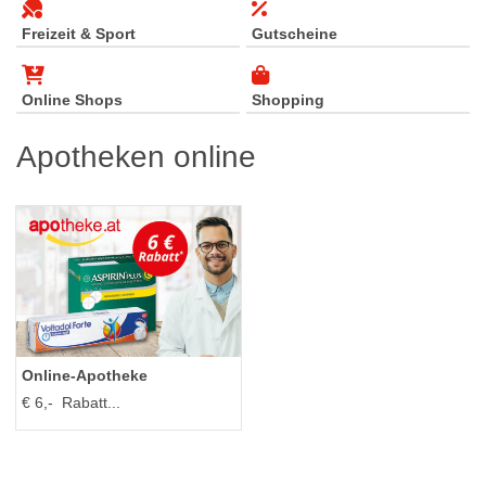
Freizeit & Sport
Gutscheine
Online Shops
Shopping
Apotheken online
Online‑Apotheke
€ 6,- Rabatt...