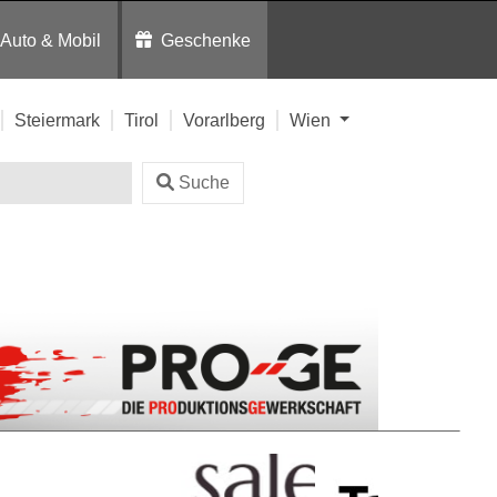
Auto & Mobil
Geschenke
Steiermark
Tirol
Vorarlberg
Wien
Suche