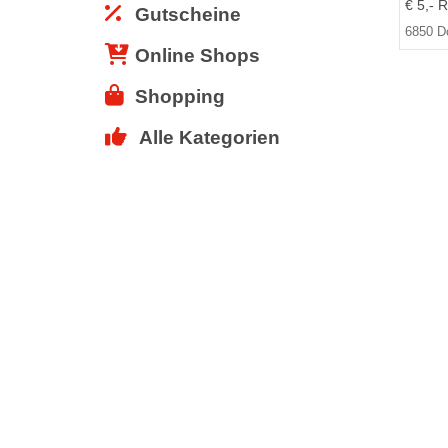
€ 5,- R
Gutscheine
6850 D
Online Shops
Shopping
Alle Kategorien