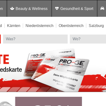
en
Beauty & Wellness
Gesundheit & Sport
d
Kärnten
Niederösterreich
Oberösterreich
Salzburg