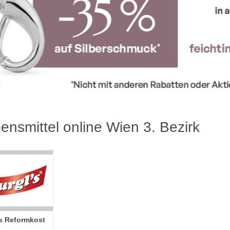
ensmittel online Wien 3. Bezirk
’s Reformkost