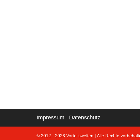
Impressum
Datenschutz
© 2012 - 2026 Vorteilswelten
|
Alle Rechte vorbehalt