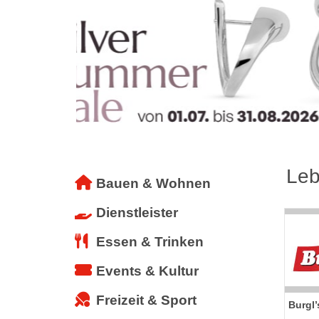
Leb
Bauen & Wohnen
Dienstleister
Essen & Trinken
Events & Kultur
Freizeit & Sport
Burgl