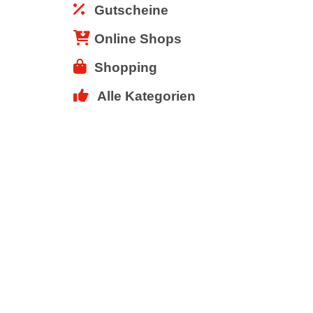
Gutscheine
Online Shops
Shopping
Alle Kategorien