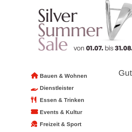
Gut
Bauen & Wohnen
Dienstleister
Essen & Trinken
Events & Kultur
Freizeit & Sport