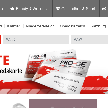
en
Beauty & Wellness
Gesundheit & Sport
d
Kärnten
Niederösterreich
Oberösterreich
Salzburg