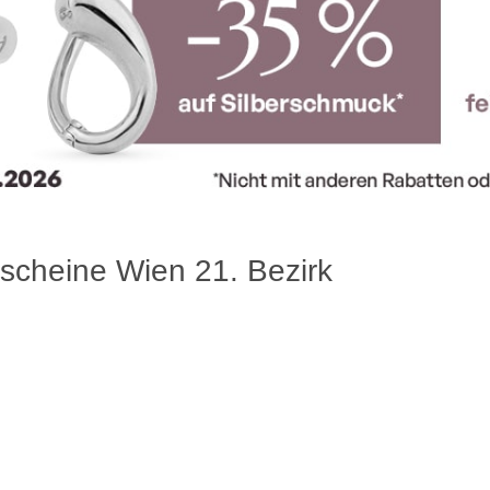
scheine Wien 21. Bezirk