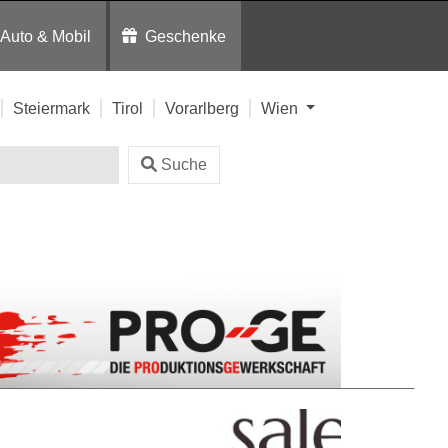
Auto & Mobil
Geschenke
Steiermark
Tirol
Vorarlberg
Wien
Suche