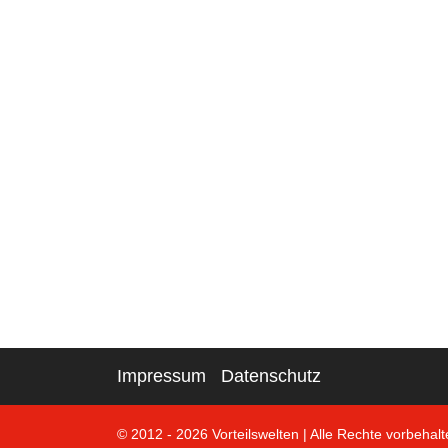
Impressum
Datenschutz
© 2012 - 2026 Vorteilswelten
|
Alle Rechte vorbehalt