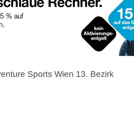
enture Sports Wien 13. Bezirk