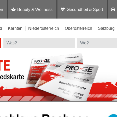
en
Beauty & Wellness
Gesundheit & Sport
d
Kärnten
Niederösterreich
Oberösterreich
Salzburg