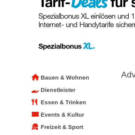
Adv
Bauen & Wohnen
Dienstleister
Essen & Trinken
Events & Kultur
Freizeit & Sport