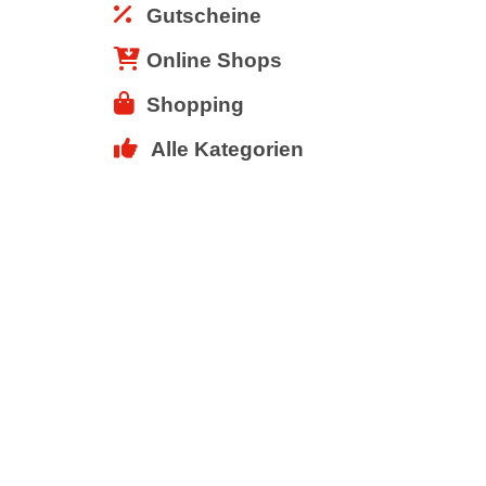
Gutscheine
Online Shops
Shopping
Alle Kategorien