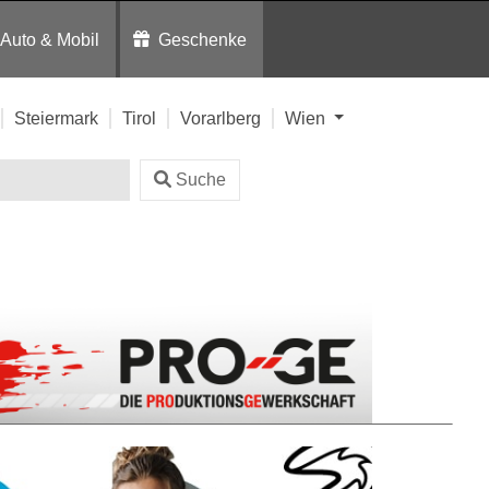
Auto & Mobil
Geschenke
Steiermark
Tirol
Vorarlberg
Wien
Suche