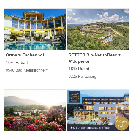
Ortners Eschenhof
RETTER Bio-Natur-Resort
4*Superior
10% Rabatt...
10% Rabatt...
9546 Bad Kleinkirchheim
8225 Pöllauberg