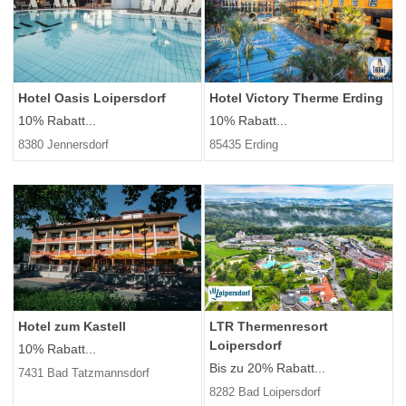
Hotel Oasis Loipersdorf
Hotel Victory Therme Erding
10% Rabatt...
10% Rabatt...
8380 Jennersdorf
85435 Erding
Hotel zum Kastell
LTR Thermenresort
Loipersdorf
10% Rabatt...
Bis zu 20% Rabatt...
7431 Bad Tatzmannsdorf
8282 Bad Loipersdorf