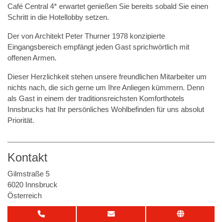
Café Central 4* erwartet genießen Sie bereits sobald Sie einen
Schritt in die Hotellobby setzen.
Der von Architekt Peter Thurner 1978 konzipierte
Eingangsbereich empfängt jeden Gast sprichwörtlich mit
offenen Armen.
Dieser Herzlichkeit stehen unsere freundlichen Mitarbeiter um
nichts nach, die sich gerne um Ihre Anliegen kümmern. Denn
als Gast in einem der traditionsreichsten Komforthotels
Innsbrucks hat Ihr persönliches Wohlbefinden für uns absolut
Priorität.
Kontakt
Gilmstraße 5
6020 Innsbruck
Österreich