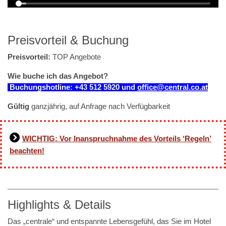
Preisvorteil & Buchung
Preisvorteil:
TOP Angebote
Wie buche ich das Angebot?
Buchungshotline: +43 512 5920
und
office@central.co.at
Gültig
ganzjährig, auf Anfrage nach Verfügbarkeit
WICHTIG: Vor Inanspruchnahme des Vorteils ‘Regeln’
beachten!
Highlights & Details
Das „centrale“ und entspannte Lebensgefühl, das Sie im Hotel