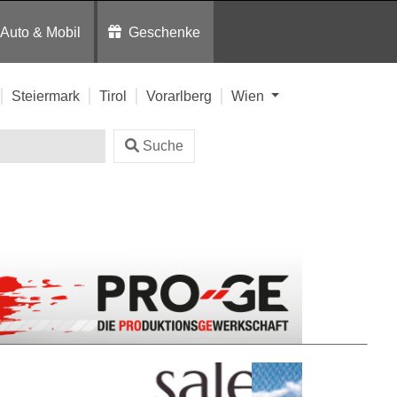
Auto & Mobil
Geschenke
Steiermark
Tirol
Vorarlberg
Wien
Suche