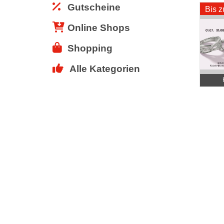
Gutscheine
Bis 
Online Shops
Shopping
Alle Kategorien
Schmuc