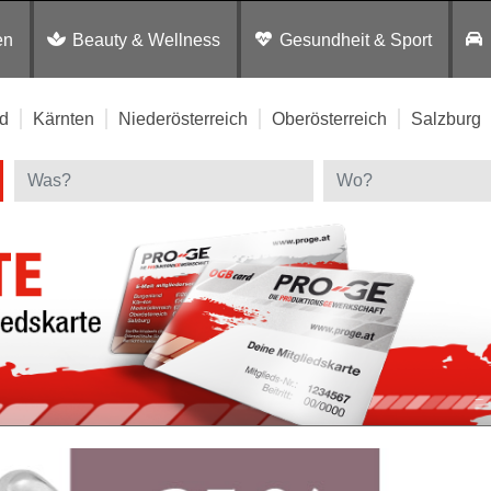
en
Beauty & Wellness
Gesundheit & Sport
d
Kärnten
Niederösterreich
Oberösterreich
Salzburg