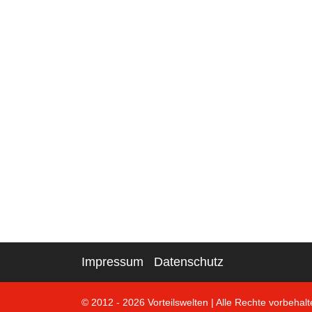
Impressum
Datenschutz
© 2012 - 2026 Vorteilswelten
|
Alle Rechte vorbehalt