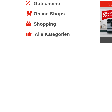
Gutscheine
3
Online Shops
Shopping
Alle Kategorien