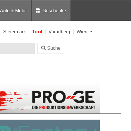
Auto & Mobil
Geschenke
Steiermark
Tirol
Vorarlberg
Wien
Suche