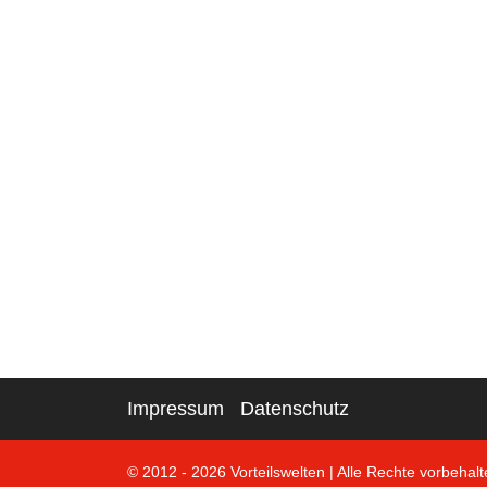
Impressum
Datenschutz
© 2012 - 2026 Vorteilswelten
|
Alle Rechte vorbehalt