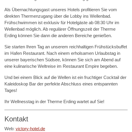
Als Übernachtungsgast unseres Hotels profitieren Sie vom
direkten Thermenzugang über die Lobby ins Wellenbad.
Frühschwimmen ist exklusiv für Hotelgäste ab 08:30 Uhr im
Wellenbad möglich. Ab regulärer Öffnungszeit der Therme
Erding können Sie dann die anderen Bereiche genießen.
Sie starten Ihren Tag an unserem reichhaltigen Frühstücksbuffet
im Hafen Restaurant. Nach einem erholsamen Urlaubstag in
unserer bayerischen Südsee, können Sie sich am Abend auf
eine kulinarische Weltreise im Restaurant Empire begeben.
Und bei einem Blick auf die Wellen ist ein fruchtiger Cocktail der
Kaleidoskop Bar der perfekte Abschluss eines entspannten
Tages!
Ihr Wellnesstag in der Therme Erding wartet auf Sie!
Kontakt
Web:
victory-hotel.de