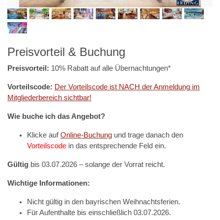
Preisvorteil & Buchung
Preisvorteil:
10% Rabatt auf alle Übernachtungen*
Vorteilscode:
Der Vorteilscode ist NACH der Anmeldung im
Mitgliederbereich sichtbar!
Wie buche ich das Angebot?
Klicke auf
Online-Buchung
und trage danach den
Vorteilscode
in das entsprechende Feld ein.
Gültig
bis 03.07.2026 – solange der Vorrat reicht.
Wichtige Informationen:
Nicht gültig in den bayrischen Weihnachtsferien.
Für Aufenthalte bis einschließlich 03.07.2026.