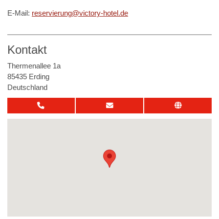
E-Mail:
reservierung@victory-hotel.de
Kontakt
Thermenallee 1a
85435 Erding
Deutschland