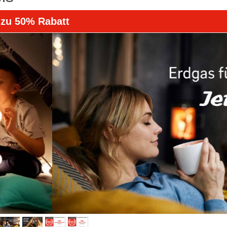
 zu 50% Rabatt