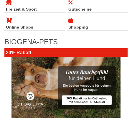
Freizeit & Sport
Gutscheine
Online Shops
Shopping
BIOGENA-PETS
20% Rabatt