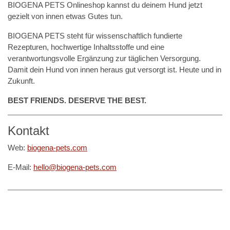
BIOGENA PETS Onlineshop kannst du deinem Hund jetzt
gezielt von innen etwas Gutes tun.
BIOGENA PETS steht für wissenschaftlich fundierte
Rezepturen, hochwertige Inhaltsstoffe und eine
verantwortungsvolle Ergänzung zur täglichen Versorgung.
Damit dein Hund von innen heraus gut versorgt ist. Heute und in
Zukunft.
BEST FRIENDS. DESERVE THE BEST.
Kontakt
Web:
biogena-pets.com
E-Mail:
hello@biogena-pets.com