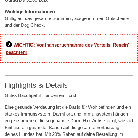
Gültig
bis 31.08.2026.
Wichtige Informationen:
Gültig auf das gesamte Sortiment, ausgenommen Gutscheine
und der Dog Check.
WICHTIG: Vor Inanspruchnahme des Vorteils ‘Regeln’
beachten!
Highlights & Details
Gutes Bauchgefühl für deinen Hund
Eine gesunde Verdauung ist die Basis für Wohlbefinden und ein
starkes Immunsystem. Darmflora und Immunsystem hängen
eng zusammen, die sogenannte Darm Hirn Achse zeigt, wie viel
Einfluss ein gesunder Bauch auf die gesamte Verfassung
deines Hundes hat. Mit 20% Rabatt auf deine Bestellung im