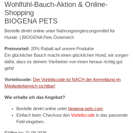
Wohlfühl-Bauch-Aktion & Online-
Shopping
BIOGENA PETS
Bestelle direkt online unter Nahrungsergänzungsmittel für
Hunde | BIOGENA Pets Österreich
Preisvorteil:
20% Rabatt auf unsere Produkte
Ein glücklicher Bauch macht einen glücklichen Hund, wir sorgen
dafür, dass es deinem Vierbeiner von innen heraus richtig gut
geht!
Vorteilscode:
Der Vorteilscode ist NACH der Anmeldung im
Mitgliederbereich sichtbar!
Wie erhalte ich das Angebot?
Bestelle direkt online unter
biogena-pets.com
Einfach beim Checkout den
Vorteilscode
in das passende
Feld eingeben.